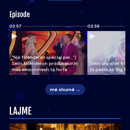
Episode
02:57
02:56
"Një falenderim special për…"/
Selin falënderon produksionin
Selin shpallet fitu
mes emocionesh të forta
të pestë të ‘Big Br
më shumë →
LAJME