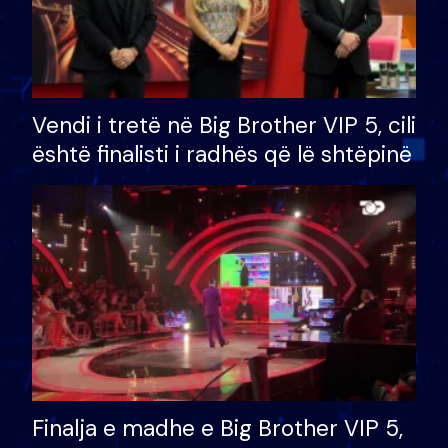
Vendi i tretë në Big Brother VIP 5, cili
është finalisti i radhës që lë shtëpinë
Finalja e madhe e Big Brother VIP 5,