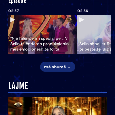
Episode
02:57
02:56
"Një falenderim special për…"/
Selin falënderon produksionin
Selin shpallet fitu
mes emocionesh të forta
të pestë të ‘Big Br
më shumë →
LAJME