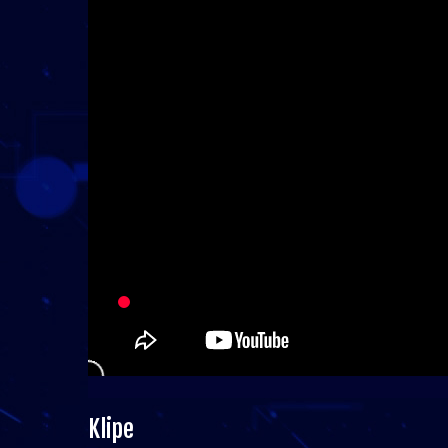
Klipe