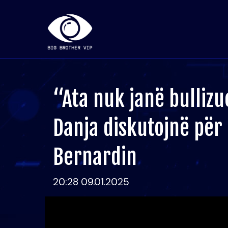
“Ata nuk janë bulliz
Danja diskutojnë për 
Bernardin
20:28 09.01.2025