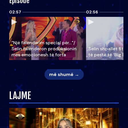
Episode
02:57
02:56
"Një falenderim special për…"/
Selin falënderon produksionin
Selin shpallet fitu
mes emocionesh të forta
të pestë të ‘Big Br
më shumë →
LAJME