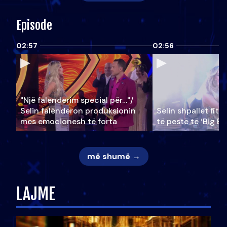
Episode
02:57
02:56
"Një falenderim special për…"/
Selin falënderon produksionin
Selin shpallet fitu
mes emocionesh të forta
të pestë të ‘Big Br
më shumë →
LAJME