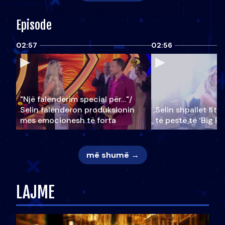
Episode
02:57
02:56
"Një falenderim special për…"/
Selin falënderon produksionin
Selin shpallet fitu
mes emocionesh të forta
të pestë të ‘Big Br
më shumë →
LAJME