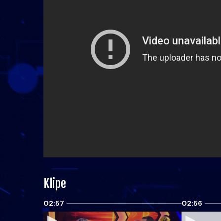
Klipe
02:57
02:56