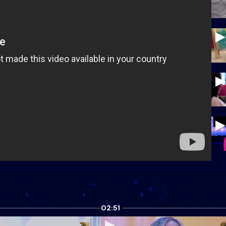
02:51