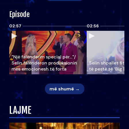
Episode
02:57
02:56
"Një falenderim special për…"/
Selin falënderon produksionin
Selin shpallet fitu
mes emocionesh të forta
të pestë të ‘Big Br
më shumë →
LAJME