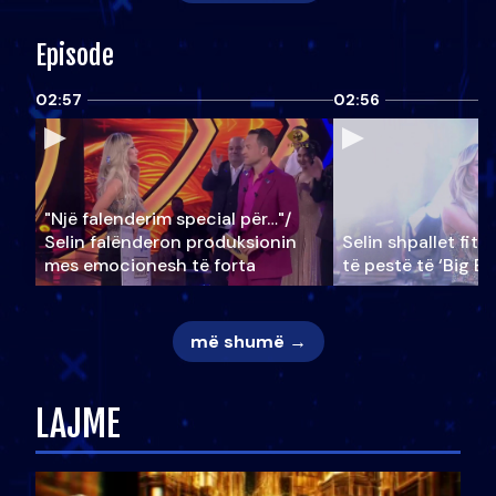
Episode
02:57
02:56
"Një falenderim special për…"/
Selin falënderon produksionin
Selin shpallet fitu
mes emocionesh të forta
të pestë të ‘Big Br
më shumë →
LAJME