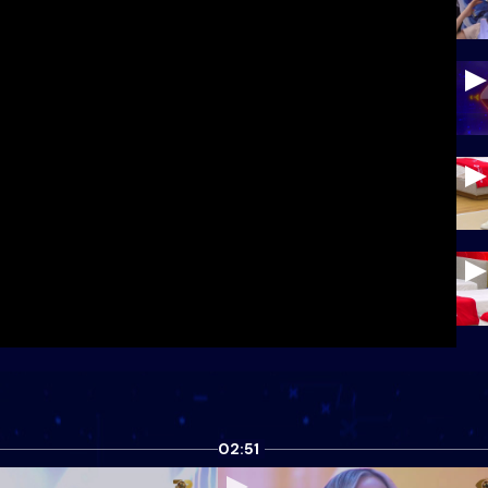
02:51