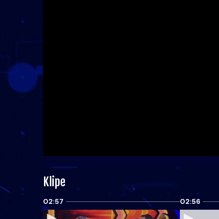
Klipe
02:57
02:56