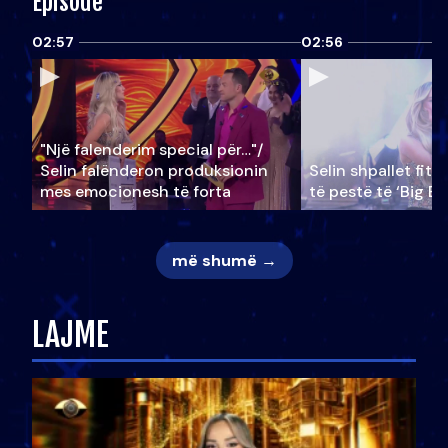
Episode
02:57
02:56
"Një falenderim special për…"/
Selin falënderon produksionin
Selin shpallet fitu
mes emocionesh të forta
të pestë të ‘Big Br
më shumë →
LAJME