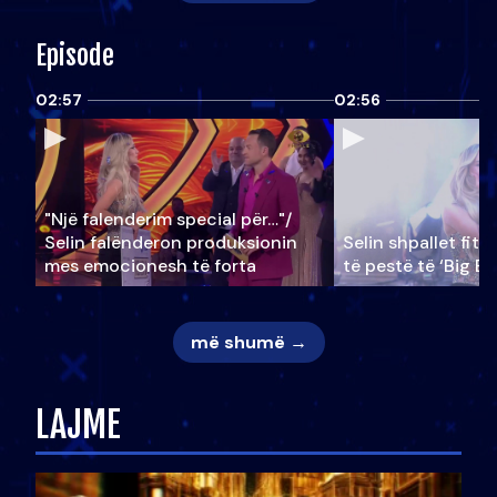
Episode
02:57
02:56
"Një falenderim special për…"/
Selin falënderon produksionin
Selin shpallet fitu
mes emocionesh të forta
të pestë të ‘Big Br
më shumë →
LAJME