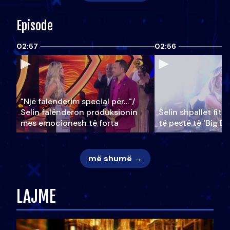
Episode
02:57
02:56
"Një falenderim special për…"/
Selin falënderon produksionin
Selin shpallet fitu
mes emocionesh të forta
të pestë të ‘Big Br
më shumë →
LAJME