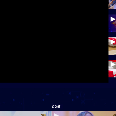
02:51