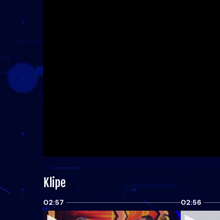
Klipe
02:57
02:56