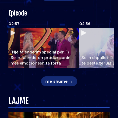
Episode
02:57
02:56
"Një falenderim special për…"/
Selin falënderon produksionin
Selin shpallet fitu
mes emocionesh të forta
të pestë të ‘Big Br
më shumë →
LAJME