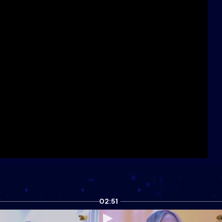
02:51