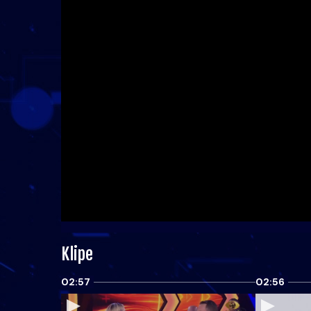
Klipe
02:57
02:56