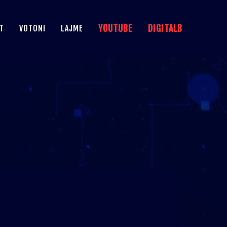
YOUTUBE
DIGITALB
T
VOTONI
LAJME