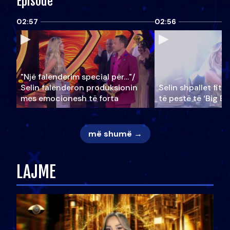
Episode
02:57
02:56
"Një falenderim special për…"/
Selin falënderon produksionin
Selin shpallet fitu
mes emocionesh të forta
të pestë të ‘Big Br
më shumë →
LAJME