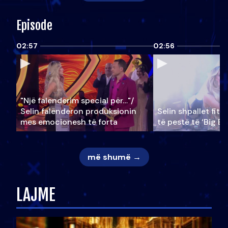
Episode
02:57
02:56
"Një falenderim special për…"/
Selin falënderon produksionin
Selin shpallet fitu
mes emocionesh të forta
të pestë të ‘Big Br
më shumë →
LAJME