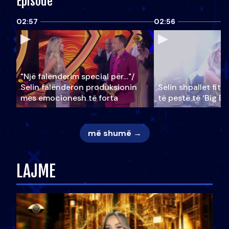
Episode
02:57
02:56
"Një falenderim special për…"/
Selin falënderon produksionin
Selin shpallet fitu
mes emocionesh të forta
të pestë të ‘Big Br
më shumë →
LAJME