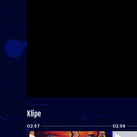
Klipe
02:57
02:56