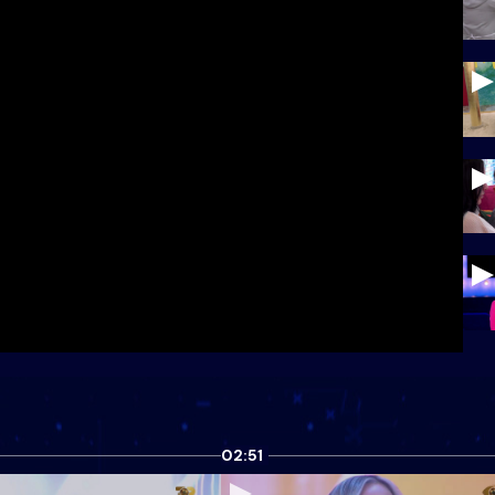
02:51