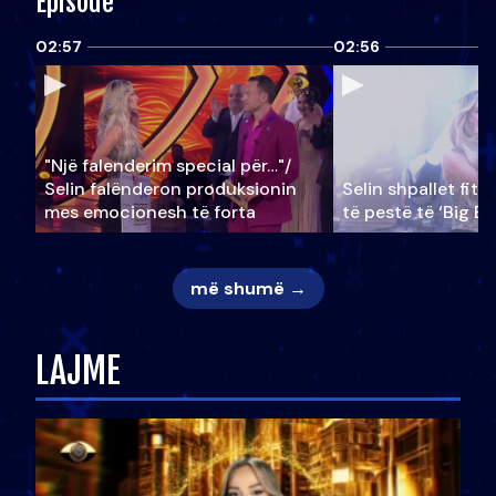
Episode
02:57
02:56
"Një falenderim special për…"/
Selin falënderon produksionin
Selin shpallet fitu
mes emocionesh të forta
të pestë të ‘Big Br
më shumë →
LAJME