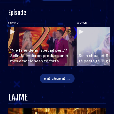
Episode
02:57
02:56
"Një falenderim special për…"/
Selin falënderon produksionin
Selin shpallet fitu
mes emocionesh të forta
të pestë të ‘Big Br
më shumë →
LAJME