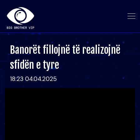
Banorët fillojnë të realizojnë
sfidën e tyre
18:23 04.04.2025