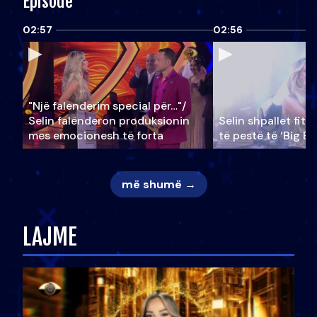
Episode
02:57
02:56
"Një falenderim special për…"/
Selin falënderon produksionin
Selin shpallet fitu
mes emocionesh të forta
të pestë të ‘Big Br
më shumë →
LAJME