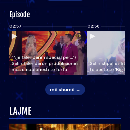
Episode
02:57
02:56
"Një falenderim special për…"/
Selin falënderon produksionin
Selin shpallet fitu
mes emocionesh të forta
të pestë të ‘Big Br
më shumë →
LAJME