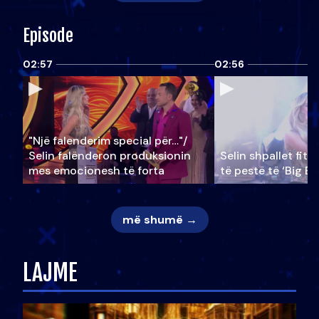
Episode
02:57
02:56
"Një falenderim special për…"/
Selin falënderon produksionin
Selin shpallet fitu
mes emocionesh të forta
të pestë të ‘Big Br
më shumë →
LAJME