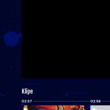
Klipe
02:57
02:56