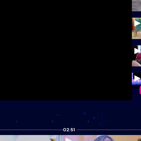
02:51