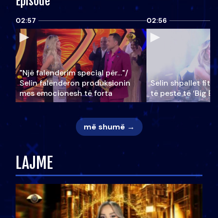
Episode
02:57
02:56
"Një falenderim special për…"/
Selin falënderon produksionin
Selin shpallet fitu
mes emocionesh të forta
të pestë të ‘Big Br
më shumë →
LAJME