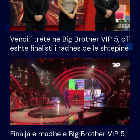
Vendi i tretë në Big Brother VIP 5, cili
është finalisti i radhës që lë shtëpinë
Finalja e madhe e Big Brother VIP 5,