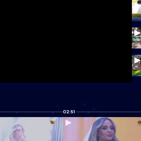
02:51