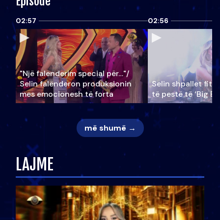
Episode
02:57
02:56
"Një falenderim special për…"/
Selin falënderon produksionin
Selin shpallet fitu
mes emocionesh të forta
të pestë të ‘Big Br
më shumë →
LAJME