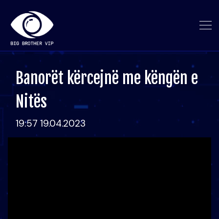
Banorët kërcejnë me këngën e
Nitës
19:57 19.04.2023