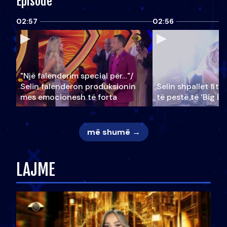
Episode
02:57
02:56
"Një falenderim special për…"/
Selin falënderon produksionin
Selin shpallet fitu
mes emocionesh të forta
të pestë të ‘Big Br
më shumë →
LAJME