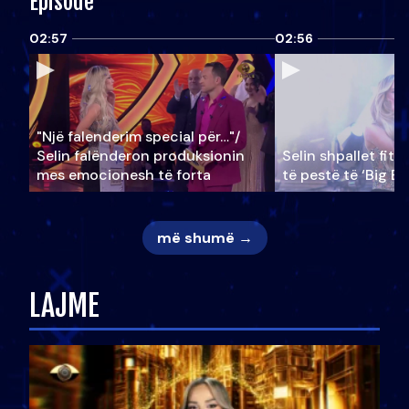
Episode
02:57
02:56
"Një falenderim special për…"/
Selin falënderon produksionin
Selin shpallet fitu
mes emocionesh të forta
të pestë të ‘Big Br
më shumë →
LAJME