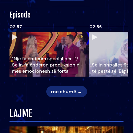
Episode
02:57
02:56
"Një falenderim special për…"/
Selin falënderon produksionin
Selin shpallet fitu
mes emocionesh të forta
të pestë të ‘Big Br
më shumë →
LAJME