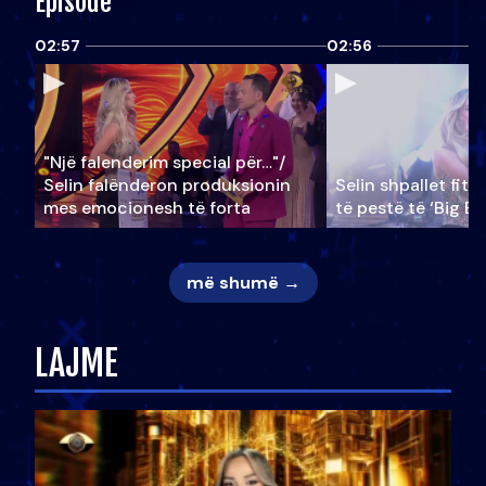
Episode
02:57
02:56
"Një falenderim special për…"/
Selin falënderon produksionin
Selin shpallet fitu
mes emocionesh të forta
të pestë të ‘Big Br
më shumë →
LAJME