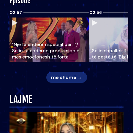
Episode
02:57
02:56
"Një falenderim special për…"/
Selin falënderon produksionin
Selin shpallet fitu
mes emocionesh të forta
të pestë të ‘Big Br
më shumë →
LAJME