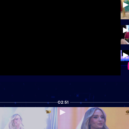
02:51