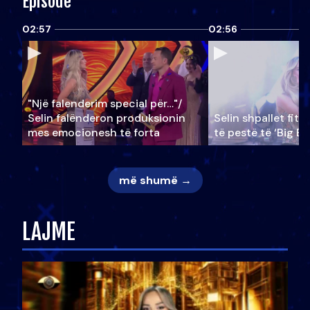
Episode
02:57
02:56
"Një falenderim special për…"/
Selin falënderon produksionin
Selin shpallet fitu
mes emocionesh të forta
të pestë të ‘Big Br
më shumë →
LAJME