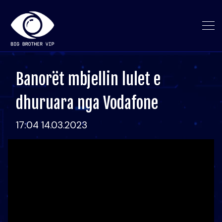
Banorët mbjellin lulet e
dhuruara nga Vodafone
17:04 14.03.2023