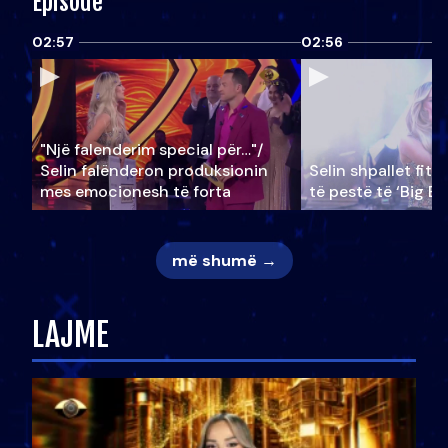
Episode
02:57
02:56
"Një falenderim special për…"/
Selin falënderon produksionin
Selin shpallet fitu
mes emocionesh të forta
të pestë të ‘Big Br
më shumë →
LAJME