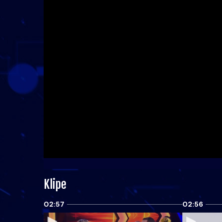
Klipe
02:57
02:56