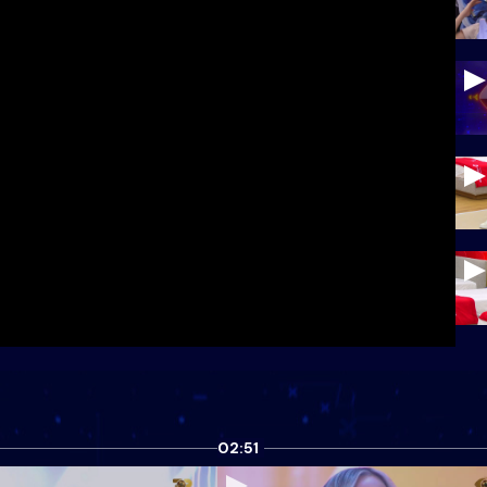
02:51