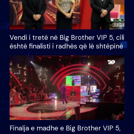
Vendi i tretë në Big Brother VIP 5, cili
është finalisti i radhës që lë shtëpinë
Finalja e madhe e Big Brother VIP 5,