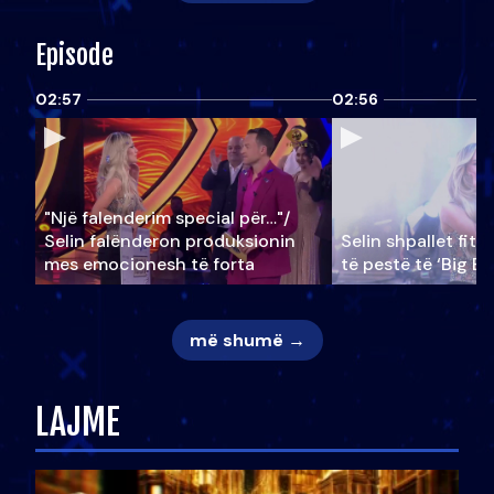
Episode
02:57
02:56
"Një falenderim special për…"/
Selin falënderon produksionin
Selin shpallet fitu
mes emocionesh të forta
të pestë të ‘Big Br
më shumë →
LAJME