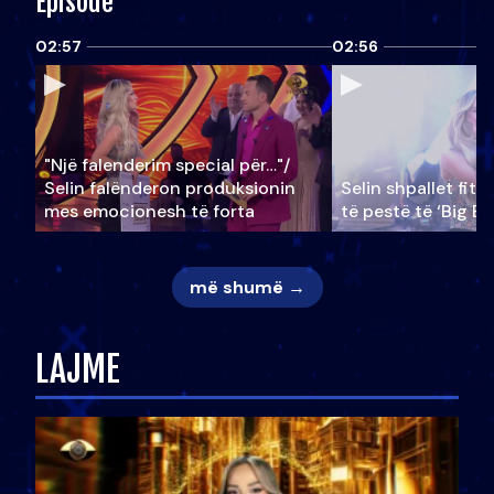
Episode
02:57
02:56
"Një falenderim special për…"/
Selin falënderon produksionin
Selin shpallet fitu
mes emocionesh të forta
të pestë të ‘Big Br
më shumë →
LAJME