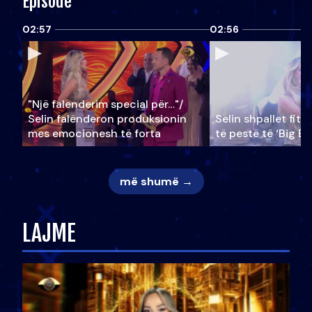
Episode
02:57
02:56
"Një falenderim special për…"/
Selin falënderon produksionin
Selin shpallet fitu
mes emocionesh të forta
të pestë të ‘Big Br
më shumë →
LAJME