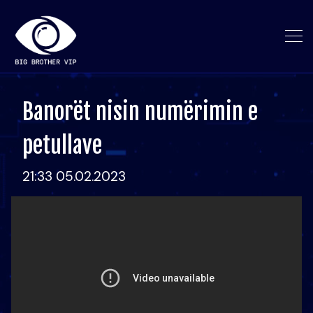
Banorët nisin numërimin e
petullave
21:33 05.02.2023