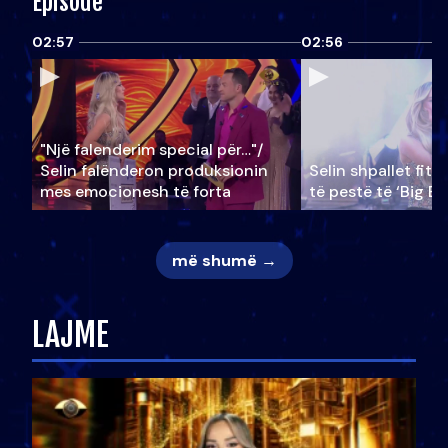
Episode
02:57
02:56
"Një falenderim special për…"/
Selin falënderon produksionin
Selin shpallet fitu
mes emocionesh të forta
të pestë të ‘Big Br
më shumë →
LAJME