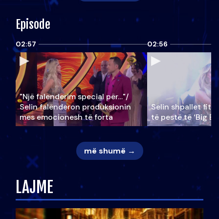
Episode
02:57
02:56
"Një falenderim special për…"/
Selin falënderon produksionin
Selin shpallet fitu
mes emocionesh të forta
të pestë të ‘Big Br
më shumë →
LAJME