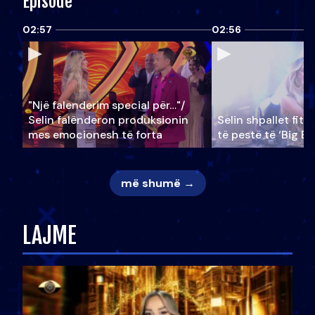
Episode
02:57
02:56
"Një falenderim special për…"/
Selin falënderon produksionin
Selin shpallet fitu
mes emocionesh të forta
të pestë të ‘Big Br
më shumë →
LAJME