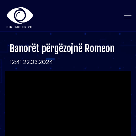
Banorët përgëzojnë Romeon
12:41 22.03.2024