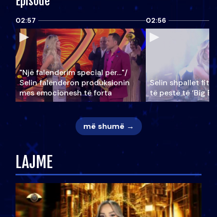
Episode
02:57
02:56
"Një falenderim special për…"/
Selin falënderon produksionin
Selin shpallet fitu
mes emocionesh të forta
të pestë të ‘Big Br
më shumë →
LAJME