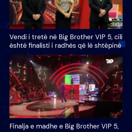
Vendi i tretë në Big Brother VIP 5, cili
është finalisti i radhës që lë shtëpinë
Finalja e madhe e Big Brother VIP 5,